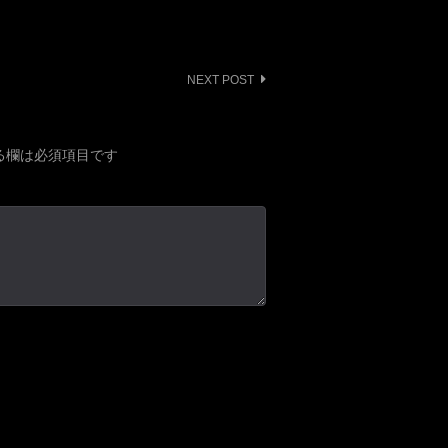
NEXT POST
る欄は必須項目です