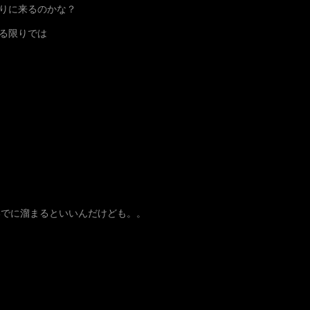
りに来るのかな？
る限りでは
いでに溜まるといいんだけども。。