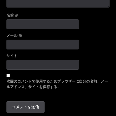
名前
※
メール
※
サイト
次回のコメントで使用するためブラウザーに自分の名前、メー
ルアドレス、サイトを保存する。