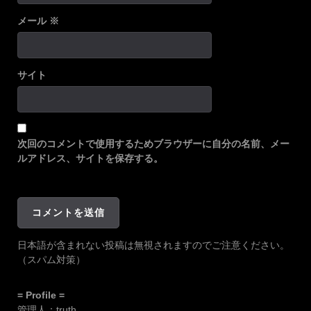
メール
※
サイト
次回のコメントで使用するためブラウザーに自分の名前、メー
ルアドレス、サイトを保存する。
日本語が含まれない投稿は無視されますのでご注意ください。
（スパム対策）
= Profile =
管理人：truth