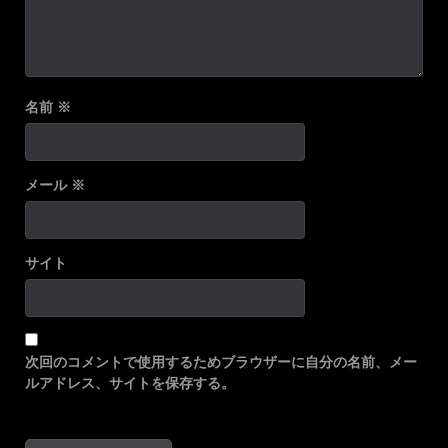
名前
※
メール
※
サイト
次回のコメントで使用するためブラウザーに自分の名前、メー
ルアドレス、サイトを保存する。