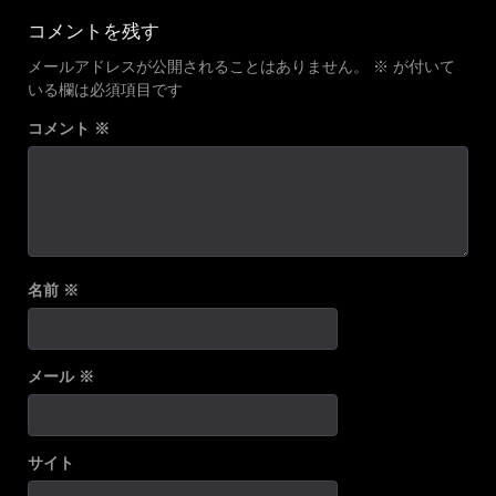
navigation
コメントを残す
メールアドレスが公開されることはありません。
※
が付いて
いる欄は必須項目です
コメント
※
名前
※
メール
※
サイト