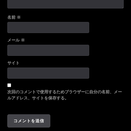
名前
※
メール
※
サイト
次回のコメントで使用するためブラウザーに自分の名前、メー
ルアドレス、サイトを保存する。