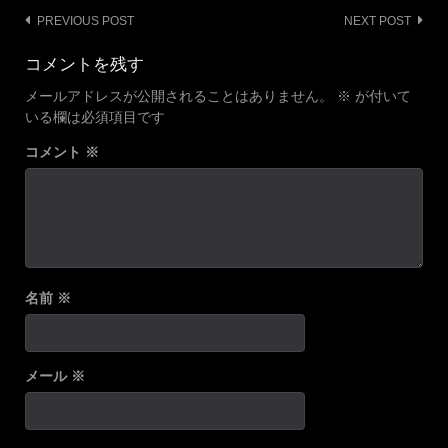
Post
PREVIOUS POST
NEXT POST
navigation
コメントを残す
メールアドレスが公開されることはありません。
※
が付いて
いる欄は必須項目です
コメント
※
名前
※
メール
※