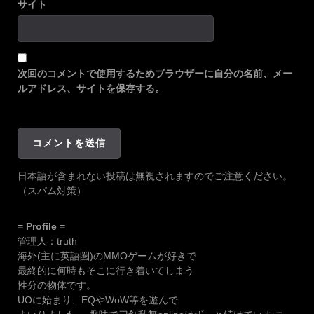
サイト
次回のコメントで使用するためブラウザーに自分の名前、メー
ルアドレス、サイトを保存する。
日本語が含まれない投稿は無視されますのでご注意ください。
（スパム対策）
= Profile =
管理人：truth
海外(主に英語圏)のMMOゲームが好きで
最終的に何時もそこに行き着いてしまう
性分の物体です。
UOに始まり、EQやWoW等を遊んで