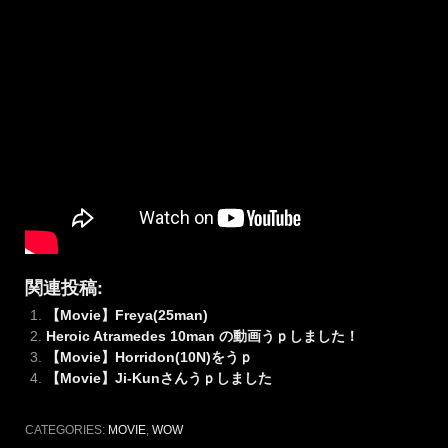
関連投稿:
【Movie】Freya(25man)
Heroic Atramedes 10man の動画うｐしました！
【Movie】Horridon(10N)をうｐ
【Movie】Ji-Kunさんうｐしました
CATEGORIES:
MOVIE
,
WOW