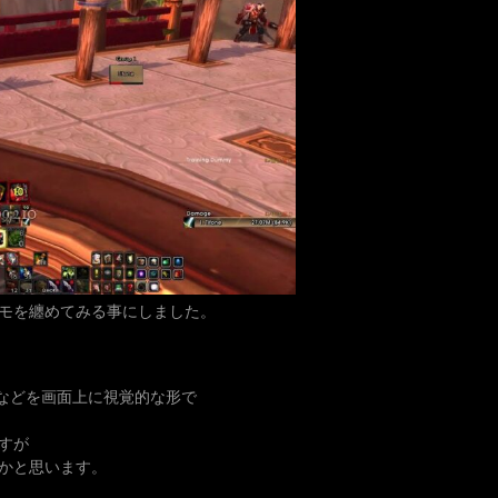
かいメモを纏めてみる事にしました。
temのCDなどを画面上に視覚的な形で
すが
かと思います。