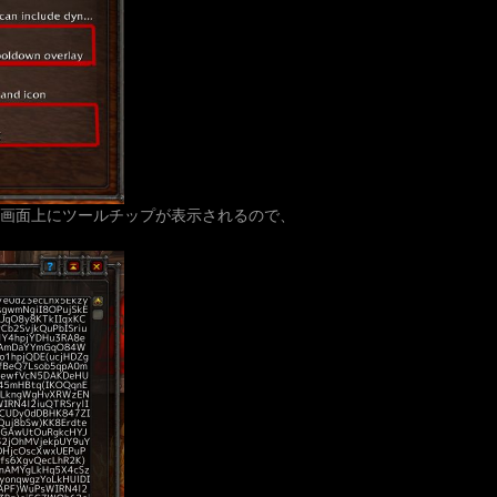
ると画面上にツールチップが表示されるので、