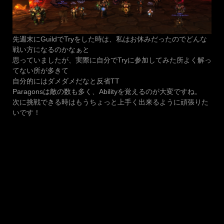
先週末にGuildでTryをした時は、私はお休みだったのでどんな
戦い方になるのかなぁと
思っていましたが、実際に自分でTryに参加してみた所よく解っ
てない所が多きて
自分的にはダメダメだなと反省TT
Paragonsは敵の数も多く、Abilityを覚えるのが大変ですね。
次に挑戦できる時はもうちょっと上手く出来るように頑張りた
いです！