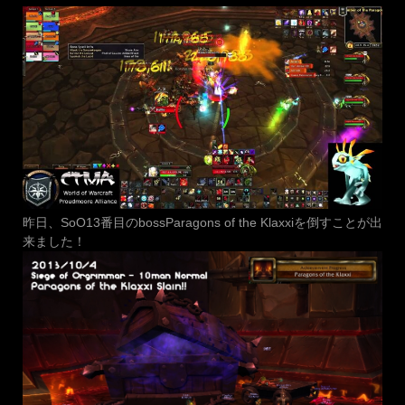
昨日、SoO13番目のbossParagons of the Klaxxiを倒すことが出
来ました！