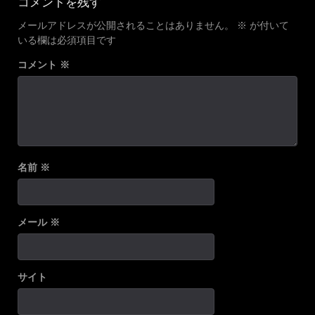
コメントを残す
メールアドレスが公開されることはありません。
※
が付いて
いる欄は必須項目です
コメント
※
名前
※
メール
※
サイト