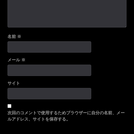
名前
※
メール
※
サイト
次回のコメントで使用するためブラウザーに自分の名前、メー
ルアドレス、サイトを保存する。