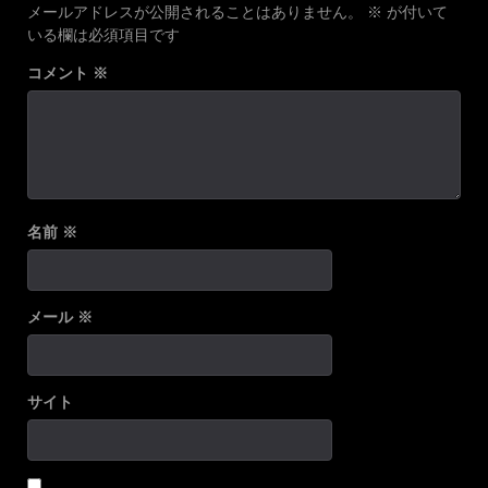
メールアドレスが公開されることはありません。
※
が付いて
いる欄は必須項目です
コメント
※
名前
※
メール
※
サイト