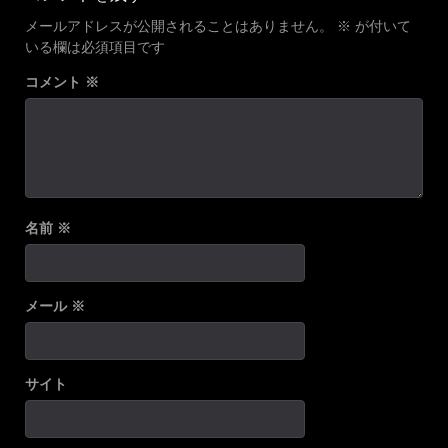
メールアドレスが公開されることはありません。
※
が付いて
いる欄は必須項目です
コメント
※
名前
※
メール
※
サイト