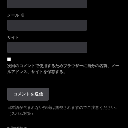
メール
※
サイト
次回のコメントで使用するためブラウザーに自分の名前、メー
ルアドレス、サイトを保存する。
日本語が含まれない投稿は無視されますのでご注意ください。
（スパム対策）