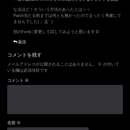
なるほど！そういう方法があったとは＞＜
Patch当たる前までは何とも無かったのでまったく考慮して
ませんでした(；´Д｀)
別のFontに変更して試してみようと思います:D
返信
コメントを残す
メールアドレスが公開されることはありません。
※
が付いて
いる欄は必須項目です
コメント
※
名前
※