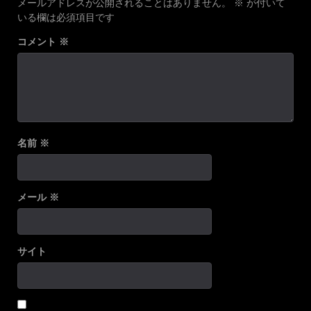
メールアドレスが公開されることはありません。
※
が付いて
いる欄は必須項目です
コメント
※
名前
※
メール
※
サイト