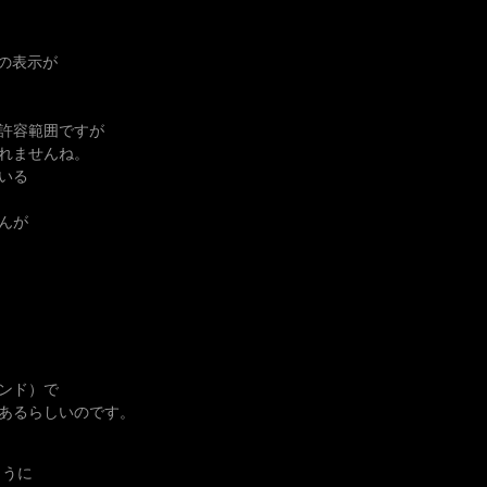
の表示が
許容範囲ですが
れませんね。
いる
んが
ンド）で
あるらしいのです。
ように