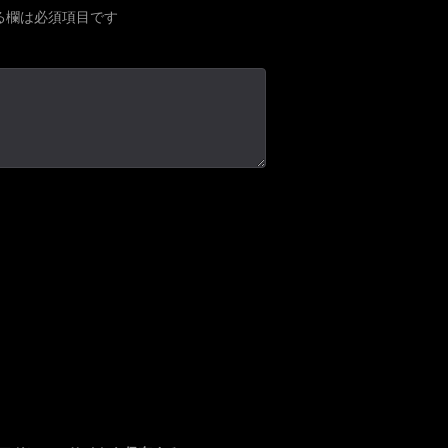
る欄は必須項目です