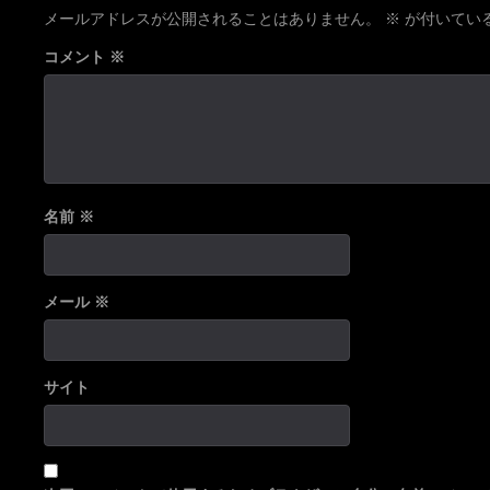
メールアドレスが公開されることはありません。
※
が付いてい
コメント
※
名前
※
メール
※
サイト