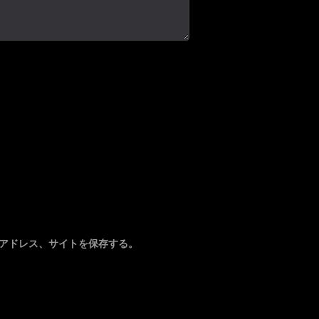
アドレス、サイトを保存する。