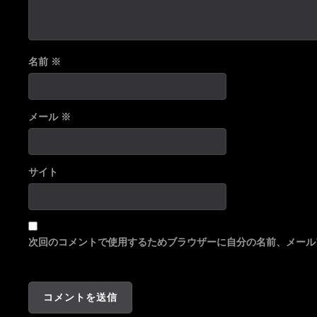
名前
※
メール
※
サイト
次回のコメントで使用するためブラウザーに自分の名前、メール