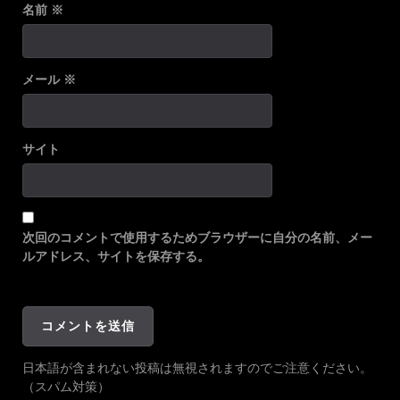
名前
※
メール
※
サイト
次回のコメントで使用するためブラウザーに自分の名前、メー
ルアドレス、サイトを保存する。
日本語が含まれない投稿は無視されますのでご注意ください。
（スパム対策）