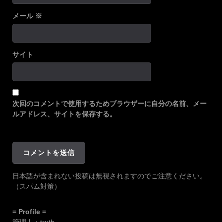
メール
※
サイト
次回のコメントで使用するためブラウザーに自分の名前、メー
ルアドレス、サイトを保存する。
日本語が含まれない投稿は無視されますのでご注意ください。
（スパム対策）
= Profile =