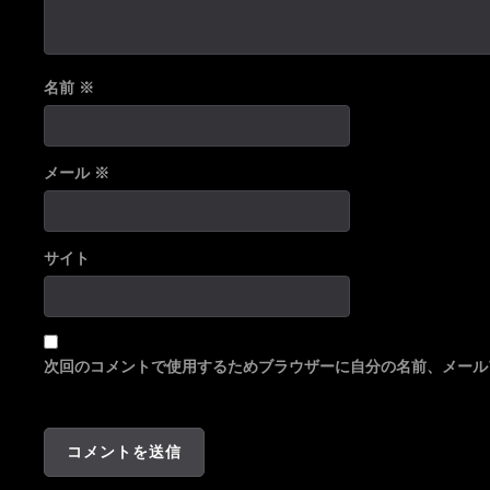
名前
※
メール
※
サイト
次回のコメントで使用するためブラウザーに自分の名前、メール