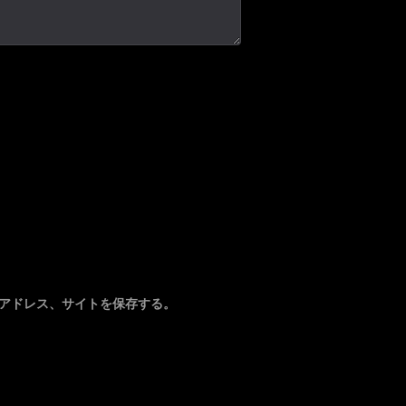
アドレス、サイトを保存する。