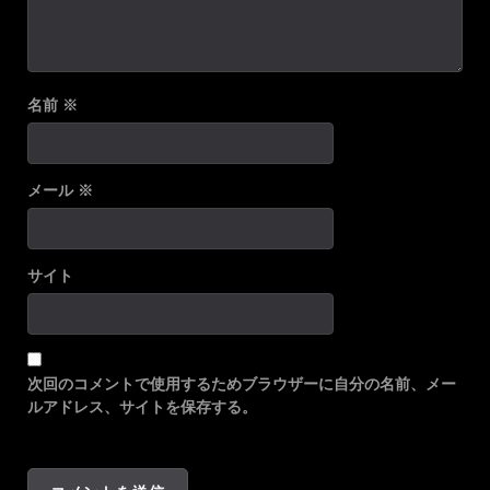
名前
※
メール
※
サイト
次回のコメントで使用するためブラウザーに自分の名前、メー
ルアドレス、サイトを保存する。