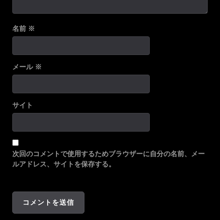
名前
※
メール
※
サイト
次回のコメントで使用するためブラウザーに自分の名前、メー
ルアドレス、サイトを保存する。