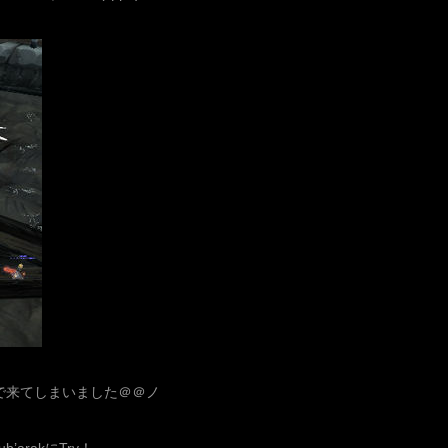
で来てしまいました＠＠ノ