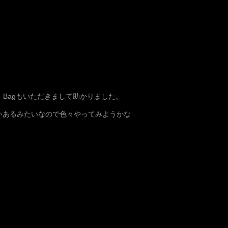
。Bagもいただきまして助かりました。
いあるみたいなので色々やってみようかな