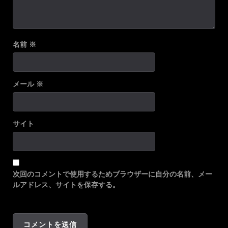
名前
※
メール
※
サイト
次回のコメントで使用するためブラウザーに自分の名前、メー
ルアドレス、サイトを保存する。