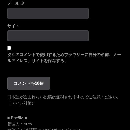
メール
※
サイト
次回のコメントで使用するためブラウザーに自分の名前、メー
ルアドレス、サイトを保存する。
日本語が含まれない投稿は無視されますのでご注意ください。
（スパム対策）
= Profile =
管理人：truth
海外(主に英語圏)のMMOゲームが好きで