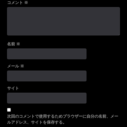
コメント
※
名前
※
メール
※
サイト
次回のコメントで使用するためブラウザーに自分の名前、メー
ルアドレス、サイトを保存する。