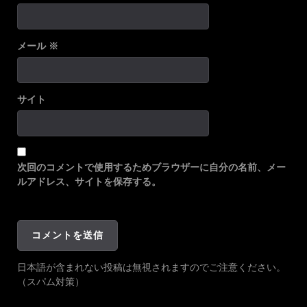
メール
※
サイト
次回のコメントで使用するためブラウザーに自分の名前、メー
ルアドレス、サイトを保存する。
日本語が含まれない投稿は無視されますのでご注意ください。
（スパム対策）