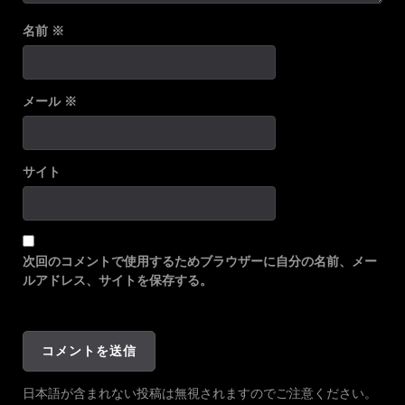
名前
※
メール
※
サイト
次回のコメントで使用するためブラウザーに自分の名前、メー
ルアドレス、サイトを保存する。
日本語が含まれない投稿は無視されますのでご注意ください。