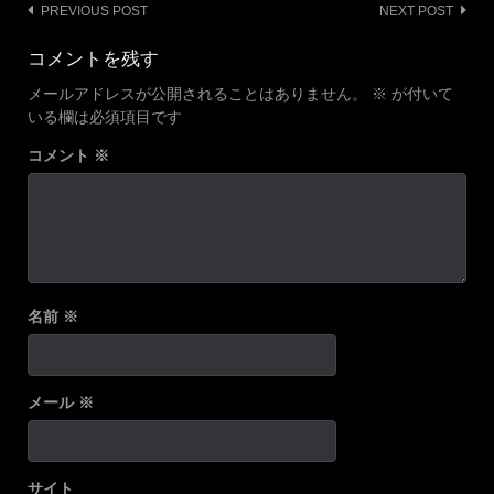
Post
PREVIOUS POST
NEXT POST
navigation
コメントを残す
メールアドレスが公開されることはありません。
※
が付いて
いる欄は必須項目です
コメント
※
名前
※
メール
※
サイト