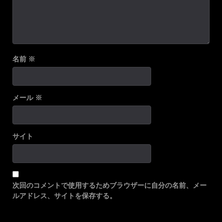
名前
※
メール
※
サイト
次回のコメントで使用するためブラウザーに自分の名前、メー
ルアドレス、サイトを保存する。