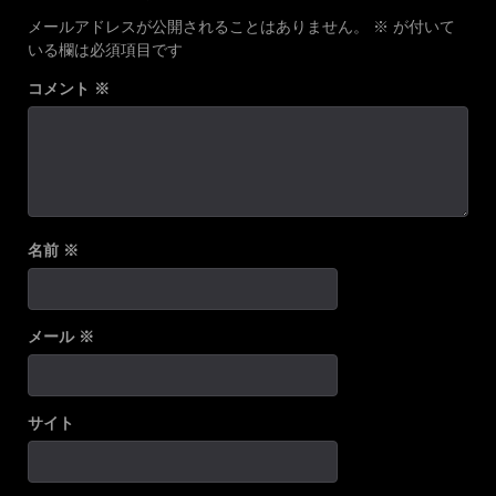
メールアドレスが公開されることはありません。
※
が付いて
いる欄は必須項目です
コメント
※
名前
※
メール
※
サイト