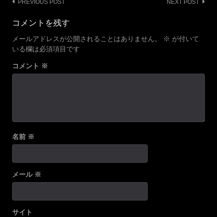
Post
PREVIOUS POST
NEXT POST
navigation
コメントを残す
メールアドレスが公開されることはありません。
※
が付いて
いる欄は必須項目です
コメント
※
名前
※
メール
※
サイト