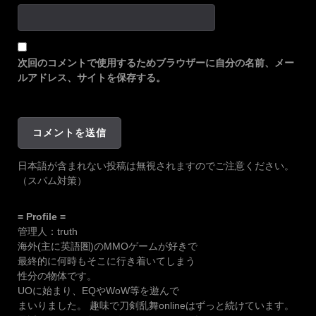
次回のコメントで使用するためブラウザーに自分の名前、メー
ルアドレス、サイトを保存する。
日本語が含まれない投稿は無視されますのでご注意ください。
（スパム対策）
= Profile =
管理人：truth
海外(主に英語圏)のMMOゲームが好きで
最終的に何時もそこに行き着いてしまう
性分の物体です。
UOに始まり、EQやWoW等を遊んで
まいりました。 趣味で刀剣乱舞onlineはずっと続けています。