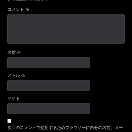
コメント
※
名前
※
メール
※
サイト
次回のコメントで使用するためブラウザーに自分の名前、メー