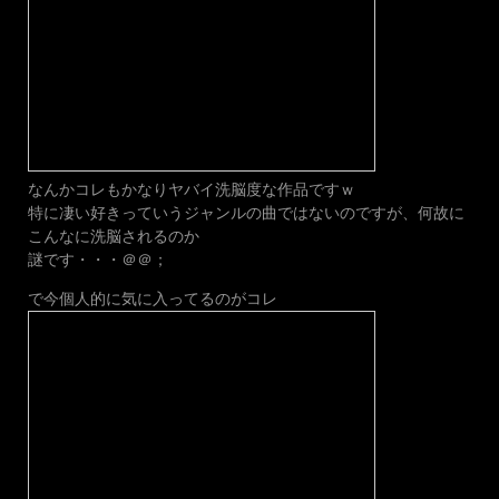
なんかコレもかなりヤバイ洗脳度な作品ですｗ
特に凄い好きっていうジャンルの曲ではないのですが、何故に
こんなに洗脳されるのか
謎です・・・＠＠；
で今個人的に気に入ってるのがコレ