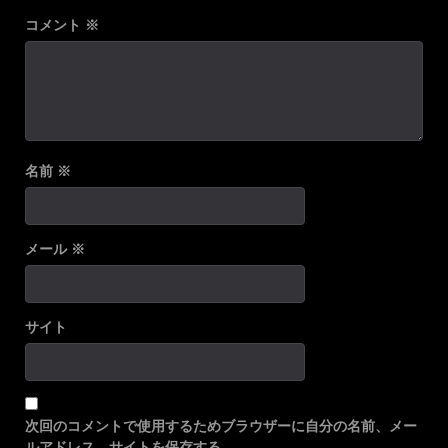
コメント
※
名前
※
メール
※
サイト
次回のコメントで使用するためブラウザーに自分の名前、メー
ルアドレス、サイトを保存する。