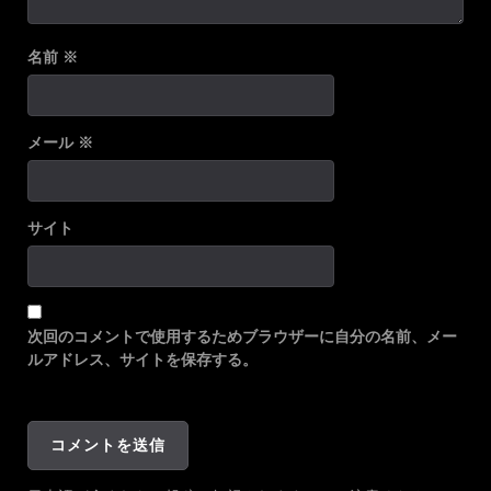
名前
※
メール
※
サイト
次回のコメントで使用するためブラウザーに自分の名前、メー
ルアドレス、サイトを保存する。