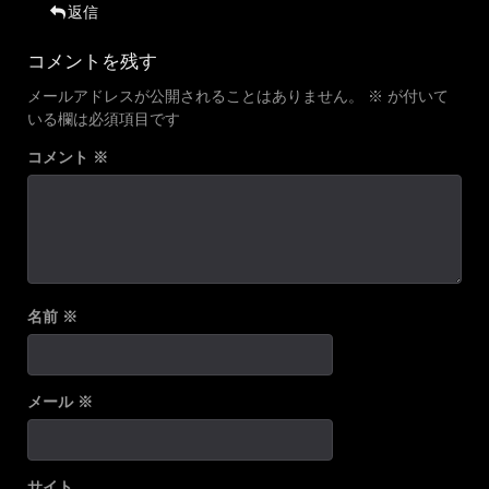
返信
コメントを残す
メールアドレスが公開されることはありません。
※
が付いて
いる欄は必須項目です
コメント
※
名前
※
メール
※
サイト