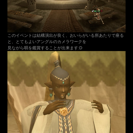
このイベントは結構演出が良く、おいらがいる所あたりで座る
と、とてもよいアングルのカメラワークを
見ながら唄を鑑賞することが出来ます:D