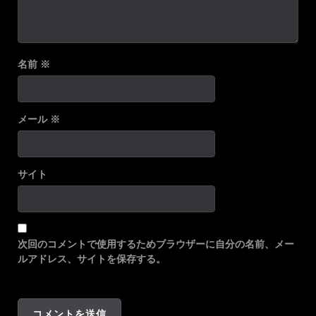
名前
※
メール
※
サイト
次回のコメントで使用するためブラウザーに自分の名前、メー
ルアドレス、サイトを保存する。