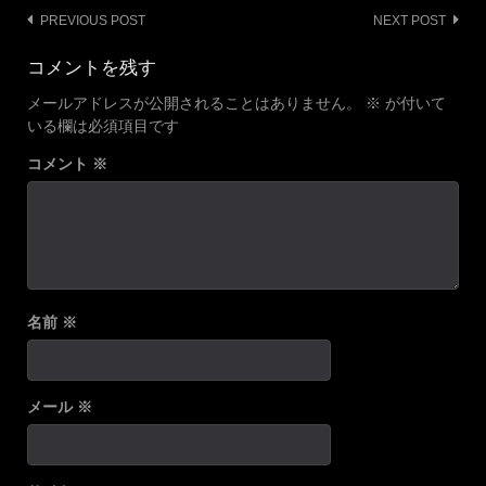
Post
PREVIOUS POST
NEXT POST
navigation
コメントを残す
メールアドレスが公開されることはありません。
※
が付いて
いる欄は必須項目です
コメント
※
名前
※
メール
※