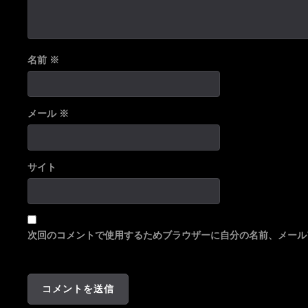
名前
※
メール
※
サイト
次回のコメントで使用するためブラウザーに自分の名前、メール