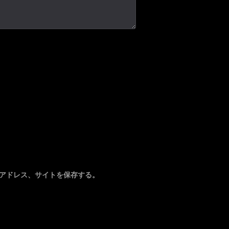
アドレス、サイトを保存する。