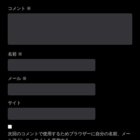
コメント
※
名前
※
メール
※
サイト
次回のコメントで使用するためブラウザーに自分の名前、メー