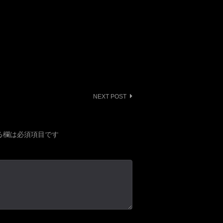
NEXT POST
る欄は必須項目です