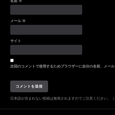
名前
※
メール
※
サイト
次回のコメントで使用するためブラウザーに自分の名前、メール
日本語が含まれない投稿は無視されますのでご注意ください。（