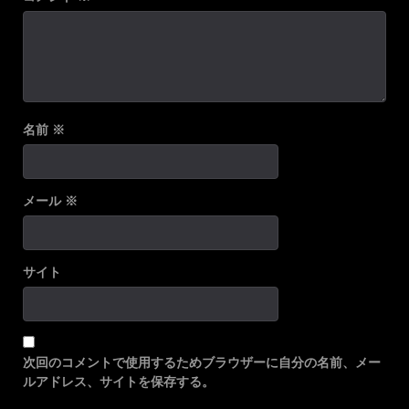
名前
※
メール
※
サイト
次回のコメントで使用するためブラウザーに自分の名前、メー
ルアドレス、サイトを保存する。