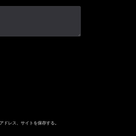
アドレス、サイトを保存する。