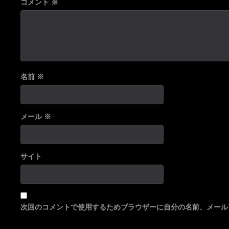
コメント
※
名前
※
メール
※
サイト
次回のコメントで使用するためブラウザーに自分の名前、メール