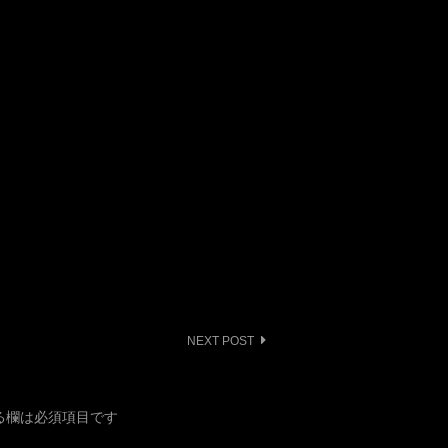
NEXT POST
る欄は必須項目です