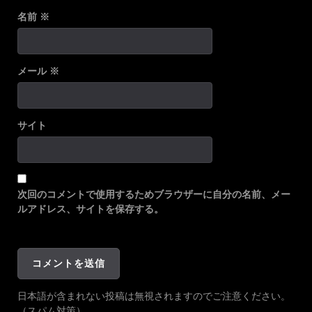
名前
※
メール
※
サイト
次回のコメントで使用するためブラウザーに自分の名前、メー
ルアドレス、サイトを保存する。
日本語が含まれない投稿は無視されますのでご注意ください。
（スパム対策）