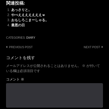
関連投稿:
あっさりと。
やべえええええええｗ
おもしろこまーしゃる。
最悪の日
CATEGORIES:
DIARY
Post
PREVIOUS POST
NEXT POST
navigation
コメントを残す
メールアドレスが公開されることはありません。
※
が付いて
いる欄は必須項目です
コメント
※