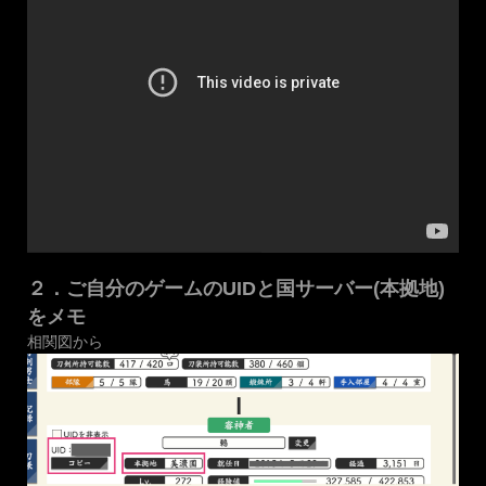
２．ご自分のゲームのUIDと国サーバー(本拠地)
をメモ
相関図から