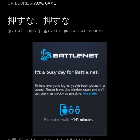
CATEGORIES:
WOW
,
GAME
押すな、押すな
2014年11月29日
TRUTH
LEAVE A COMMENT