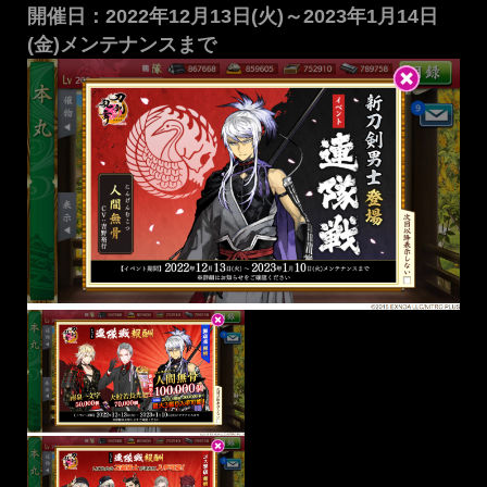
開催日：2022年12月13日(火)～2023年1月14日
(金)メンテナンスまで