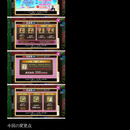
今回の変更点