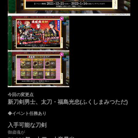
今回の変更点
新刀剣男士、太刀・福島光忠(ふくしまみつただ)
◆イベント任務あり
入手可能な刀剣
御歳魂が