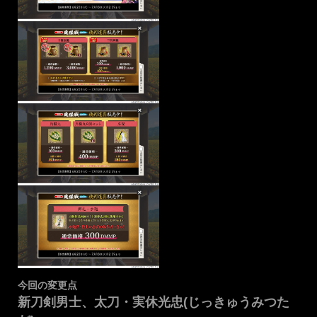
今回の変更点
新刀剣男士、太刀・実休光忠(じっきゅうみつた