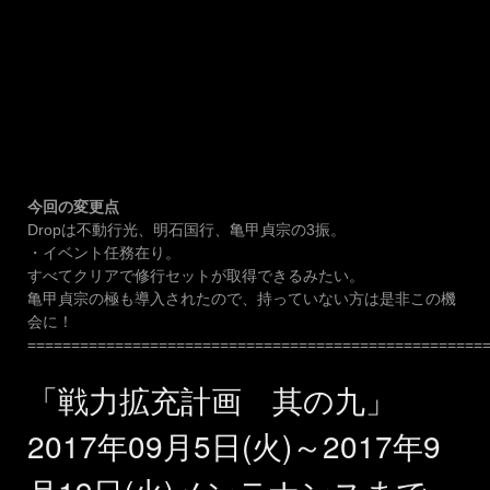
今回の変更点
Dropは不動行光、明石国行、亀甲貞宗の3振。
・イベント任務在り。
すべてクリアで修行セットが取得できるみたい。
亀甲貞宗の極も導入されたので、持っていない方は是非この機
会に！
====================================================
「戦力拡充計画 其の九」
2017年09月5日(火)～2017年9