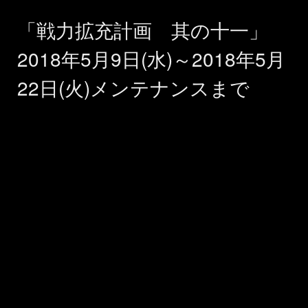
「戦力拡充計画 其の十一」
2018年5月9日(水)～2018年5月
22日(火)メンテナンスまで