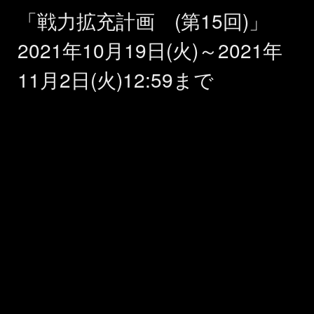
「戦力拡充計画 (第15回)」
2021年10月19日(火)～2021年
11月2日(火)12:59まで