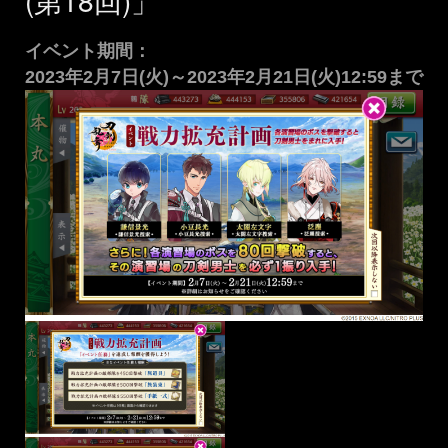
イベント期間：
2023年2月7日(火)～2023年2月21日(火)12:59まで