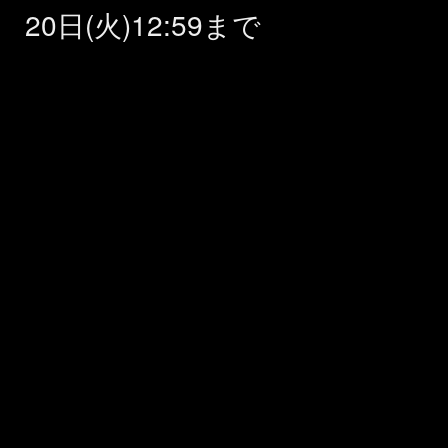
20日(火)12:59まで