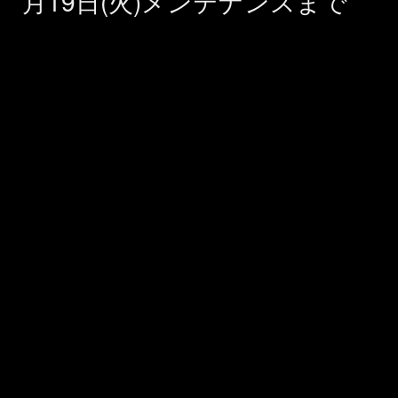
月19日(火)メンテナンスまで