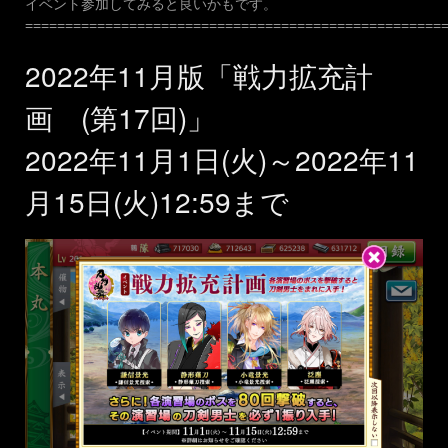
イベント参加してみると良いかもです。
====================================================
2022年11月版「戦力拡充計
画 (第17回)」
2022年11月1日(火)～2022年11
月15日(火)12:59まで