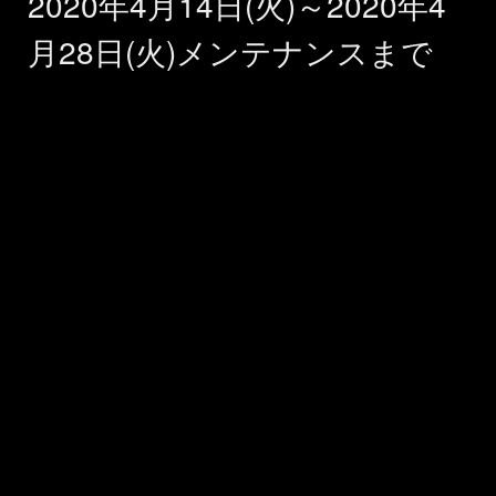
2020年4月14日(火)～2020年4
月28日(火)メンテナンスまで