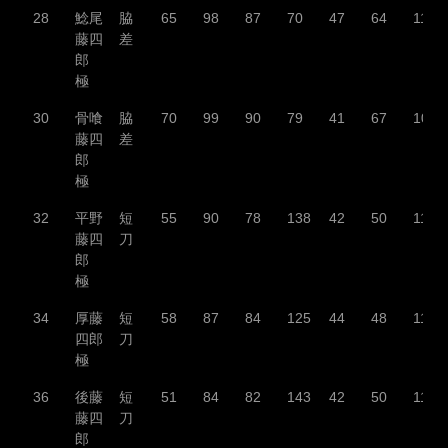
28
鯰尾
脇
65
98
87
70
47
64
112
藤四
差
郎
極
30
骨喰
脇
70
99
90
79
41
67
106
藤四
差
郎
極
32
平野
短
55
90
78
138
42
50
115
藤四
刀
郎
極
34
厚藤
短
58
87
84
125
44
48
110
四郎
刀
極
36
後藤
短
51
84
82
143
42
50
113
藤四
刀
郎