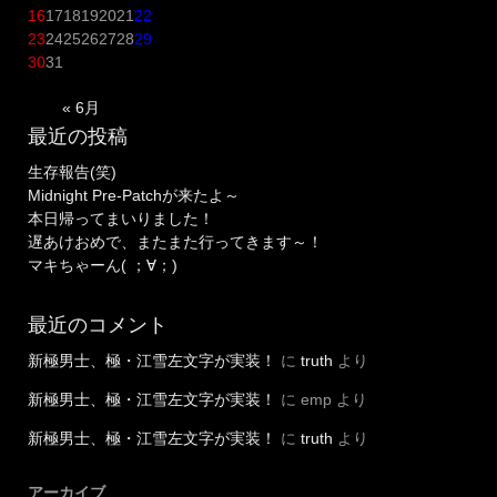
16
17
18
19
20
21
22
23
24
25
26
27
28
29
30
31
« 6月
最近の投稿
生存報告(笑)
Midnight Pre-Patchが来たよ～
本日帰ってまいりました！
遅あけおめで、またまた行ってきます～！
マキちゃーん( ；∀；)
最近のコメント
新極男士、極・江雪左文字が実装！
に
truth
より
新極男士、極・江雪左文字が実装！
に
emp
より
新極男士、極・江雪左文字が実装！
に
truth
より
アーカイブ