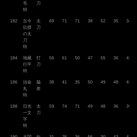
毛
刀
特
182
古今
太
69
71
71
38
52
35
34
伝授
刀
の太
刀
特
184
地藏
打
56
61
50
47
55
36
42
行平
刀
特
186
治金
脇
38
41
35
50
49
48
43
丸
差
特
188
日光
太
59
74
71
49
48
36
39
一文
刀
字
特
190
太閤
短
31
25
36
56
30
43
42