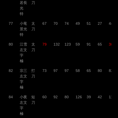
若長
刀
光
特
77
小竜
太
67
70
74
49
51
27
44
景光
刀
特
80
江雪
太
79
132
123
59
91
65
38
左文
刀
字
極
82
宗三
打
73
97
97
58
65
80
82
左文
刀
字
極
84
小夜
短
60
92
80
126
39
42
112
左文
刀
字
極