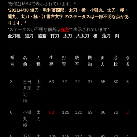
*数値はMAXで表示されています。*
*2021/4/30 短刀・毛利藤四郎、太刀・極・小狐丸、太刀・極・
鶯丸、太刀・極・江雪左文字 のステータスは一部不明な点があ
ります。*
*ステータスが不明な個所は
赤色
で表示されています*
全刀種
短刀
脇差
打刀
太刀
大太刀
槍
薙刀
剣
====================================================
番
名
刀
生
打
統
機
衝
必
偵
号
前
種
存
撃
率
動
力
殺
察
3
三日
太
63
72
72
37
55
30
38
月宗
刀
近
特
6
小狐
太
80
125
120
69
86
72
39
丸
刀
極
8
石切
大
105
145
112
26
93
72
46