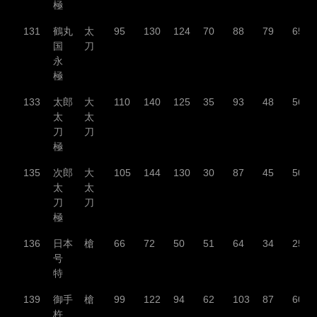
極
131
鶴丸
太
95
130
124
70
88
79
65
国
刀
永
極
133
太郎
大
110
140
125
35
93
48
56
太
太
刀
刀
極
135
次郎
大
105
144
130
30
87
45
50
太
太
刀
刀
極
136
日本
槍
66
72
50
51
64
34
25
号
特
139
御手
槍
99
122
94
62
103
87
60
杵