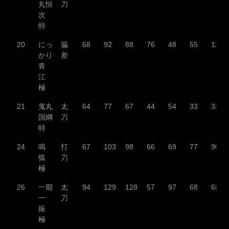
丸恒
刀
次
特
20
にっ
脇
68
92
88
76
48
55
119
かり
差
青
江
極
21
鬼丸
太
64
77
67
44
54
33
33
国綱
刀
特
24
鳴
打
67
103
98
66
69
77
90
狐
刀
極
26
一期
太
94
129
128
57
97
68
68
一
刀
振
極