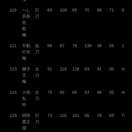
119
へし
打
69
109
99
70
68
71
82
切長
刀
谷
部
極
121
不動
短
56
87
79
138
38
55
118
行光
刀
極
123
獅子
太
91
119
128
63
91
60
60
王
刀
極
124
小烏
太
70
65
65
53
46
35
40
丸
刀
特
129
同田
打
73
116
101
56
78
69
78
貫正
刀
国