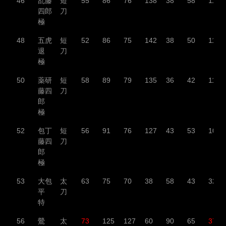
46
乱藤
短
55
86
76
138
38
58
114
四郎
刀
極
48
五虎
短
52
86
75
142
38
50
115
退
刀
極
50
薬研
短
58
89
79
135
36
42
119
藤四
刀
郎
極
52
包丁
短
56
91
76
127
43
53
109
藤四
刀
郎
極
53
大包
太
63
75
70
38
58
43
32
平
刀
特
56
鶯
太
73
125
127
60
90
65
37