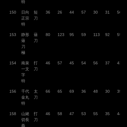
特
150
日向
短
36
26
44
57
30
31
56
正宗
刀
特
153
静形
薙
80
123
95
59
113
92
59
薙
刀
刀
極
154
南泉
打
46
57
45
54
56
37
43
一文
刀
字
特
156
千代
太
66
65
69
36
48
30
35
金丸
刀
特
158
山姥
打
46
58
47
53
55
35
44
切長
刀
義