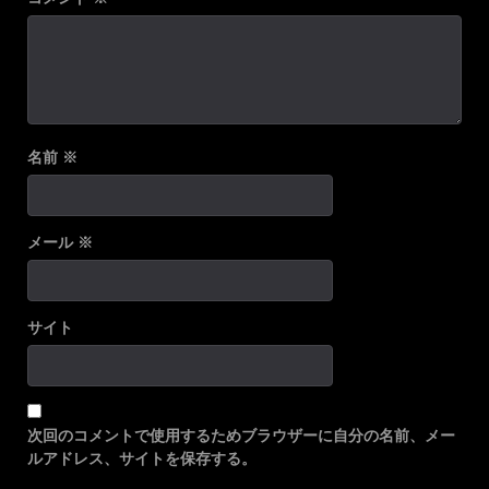
名前
※
メール
※
サイト
次回のコメントで使用するためブラウザーに自分の名前、メー
ルアドレス、サイトを保存する。